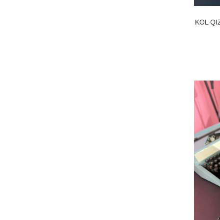
KOL QI